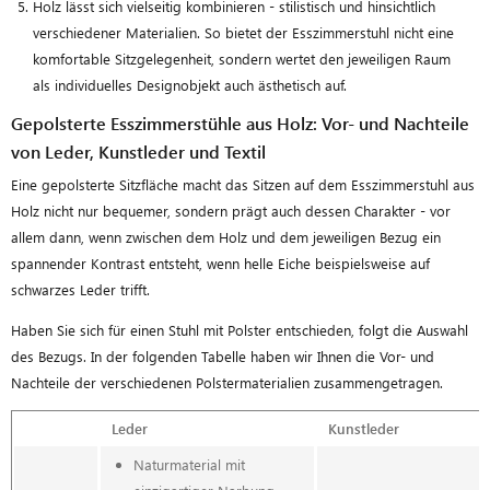
Holz lässt sich vielseitig kombinieren - stilistisch und hinsichtlich
verschiedener Materialien. So bietet der Esszimmerstuhl nicht eine
komfortable Sitzgelegenheit, sondern wertet den jeweiligen Raum
als individuelles Designobjekt auch ästhetisch auf.
Gepolsterte Esszimmerstühle aus Holz: Vor- und Nachteile
von Leder, Kunstleder und Textil
Eine gepolsterte Sitzfläche macht das Sitzen auf dem Esszimmerstuhl aus
Holz nicht nur bequemer, sondern prägt auch dessen Charakter - vor
allem dann, wenn zwischen dem Holz und dem jeweiligen Bezug ein
spannender Kontrast entsteht, wenn helle Eiche beispielsweise auf
schwarzes Leder trifft.
Haben Sie sich für einen Stuhl mit Polster entschieden, folgt die Auswahl
des Bezugs. In der folgenden Tabelle haben wir Ihnen die Vor- und
Nachteile der verschiedenen Polstermaterialien zusammengetragen.
Leder
Kunstleder
Naturmaterial mit