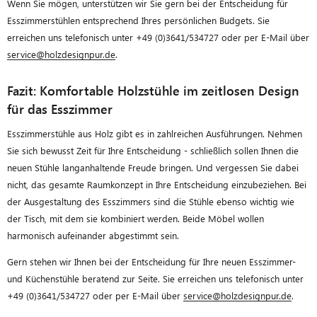
Wenn Sie mögen, unterstützen wir Sie gern bei der Entscheidung für
Esszimmerstühlen entsprechend Ihres persönlichen Budgets. Sie
erreichen uns telefonisch unter +49 (0)3641/534727 oder per E-Mail über
service@holzdesignpur.de
.
Fazit: Komfortable Holzstühle im zeitlosen Design
für das Esszimmer
Esszimmerstühle aus Holz gibt es in zahlreichen Ausführungen. Nehmen
Sie sich bewusst Zeit für Ihre Entscheidung - schließlich sollen Ihnen die
neuen Stühle langanhaltende Freude bringen. Und vergessen Sie dabei
nicht, das gesamte Raumkonzept in Ihre Entscheidung einzubeziehen. Bei
der Ausgestaltung des Esszimmers sind die Stühle ebenso wichtig wie
der Tisch, mit dem sie kombiniert werden. Beide Möbel wollen
harmonisch aufeinander abgestimmt sein.
Gern stehen wir Ihnen bei der Entscheidung für Ihre neuen Esszimmer-
und Küchenstühle beratend zur Seite. Sie erreichen uns telefonisch unter
+49 (0)3641/534727 oder per E-Mail über
service@holzdesignpur.de
.