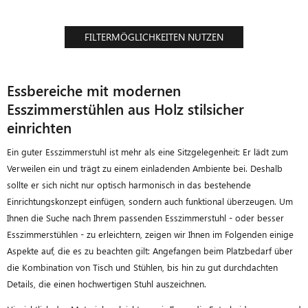
FILTERMÖGLICHKEITEN NUTZEN
Essbereiche mit modernen
Esszimmerstühlen aus Holz stilsicher
einrichten
Ein guter Esszimmerstuhl ist mehr als eine Sitzgelegenheit: Er lädt zum
Verweilen ein und trägt zu einem einladenden Ambiente bei. Deshalb
sollte er sich nicht nur optisch harmonisch in das bestehende
Einrichtungskonzept einfügen, sondern auch funktional überzeugen.
Um
Ihnen die Suche nach Ihrem passenden Esszimmerstuhl - oder besser
Esszimmerstühlen - zu erleichtern, zeigen wir Ihnen im Folgenden einige
Aspekte auf, die es zu beachten gilt: Angefangen beim Platzbedarf über
die Kombination von Tisch und Stühlen, bis hin zu gut durchdachten
Details, die einen hochwertigen Stuhl auszeichnen.