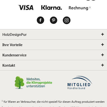
Rechnung
HolzDesignPur
Ihre Vorteile
Kundenservice
Kontakt
für Waren an Verbraucher, die nicht speziell für diesen Auftrag produziert werden